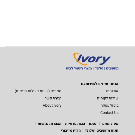
אנחנו זמינים לשירותכם
אודותינו
סניפים (שעות פעילות סניפים)
שירות לקוחות
יצירת קשר
ביטול עסקה
About Ivory
Contact Us
מפת האתר
תקנון
הגנת פרטיות
הצהרות נגישות
חנות מחשבים וסלולר
מגזין אייבורי