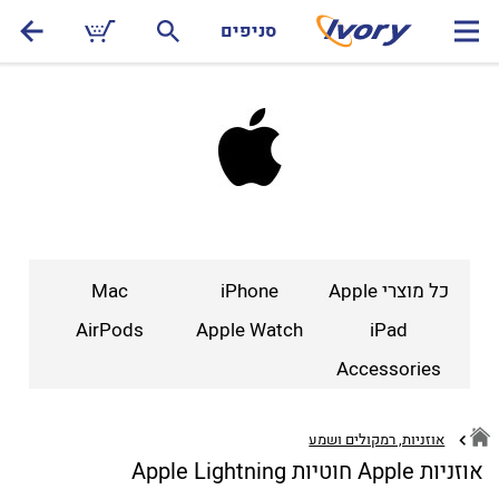
סניפים
כל מוצרי Apple
iPhone
Mac
AirPods
Apple Watch
iPad
Accessories
אוזניות, רמקולים ושמע
אוזניות Apple חוטיות Apple Lightning