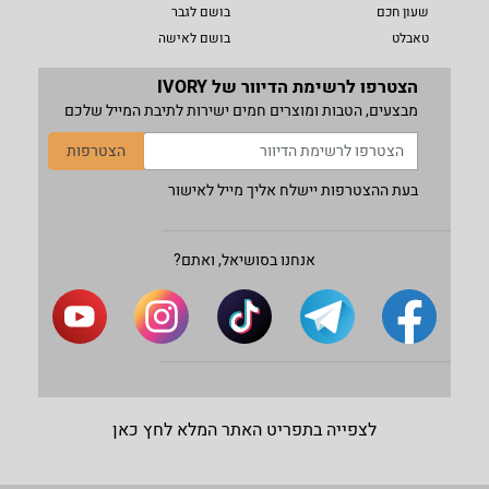
שעון חכם
בושם לגבר
טאבלט
בושם לאישה
הצטרפו לרשימת הדיוור של IVORY
מבצעים, הטבות ומוצרים חמים ישירות לתיבת המייל שלכם
הצטרפות
בעת ההצטרפות יישלח אליך מייל לאישור
אנחנו בסושיאל, ואתם?
לצפייה בתפריט האתר המלא לחץ כאן