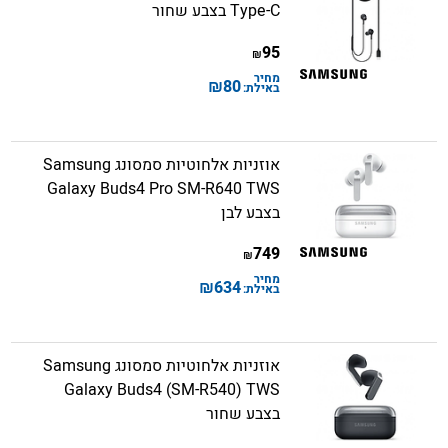
Type-C בצבע שחור
95
₪
מחיר
₪
80
באילת:
אוזניות אלחוטיות סמסונג Samsung
Galaxy Buds4 Pro SM-R640 TWS
בצבע לבן
749
₪
מחיר
₪
634
באילת:
אוזניות אלחוטיות סמסונג Samsung
Galaxy Buds4 (SM-R540) TWS
בצבע שחור