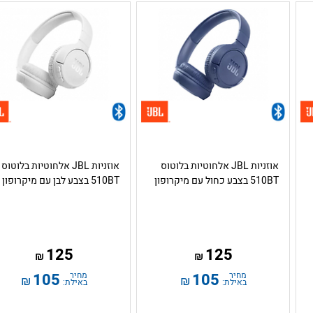
אוזניות JBL אלחוטיות בלוטוס
אוזניות JBL אלחוטיות בלוטוס
510BT בצבע כחול עם מיקרופון
510BT בצבע לבן עם מיקרופון
125
125
₪
₪
מחיר
105
מחיר
105
₪
₪
באילת:
באילת: