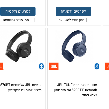
לפרטים ולקנייה
לפרטים ולקנייה
סמן מוצר להשוואה
סמן מוצר להשוואה
אוזניות אלחוטיות JBL TUNE
אוזניות JBL אלחוטיות 570BT
520BT Bluetooth עם מיקרופון
בצבע שחור עם מיקרופון
בצבע כחול