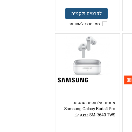
לפרטים ולקנייה
סמן מוצר להשוואה
אוזניות אלחוטיות סמסונג
Samsung Galaxy Buds4 Pro
SM-R640 TWS בצבע לבן