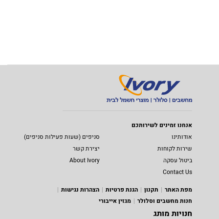
אנחנו זמינים לשירותכם
אודותינו
סניפים (שעות פעילות סניפים)
שירות לקוחות
יצירת קשר
ביטול עסקה
About Ivory
Contact Us
מפת האתר
תקנון
הגנת פרטיות
הצהרות נגישות
חנות מחשבים וסלולר
מגזין אייבורי
חנויות מותג