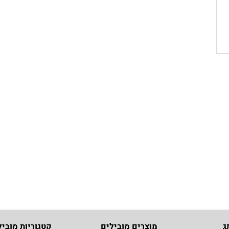
ג
מוצרים מובילים
קטגוריות מוביל