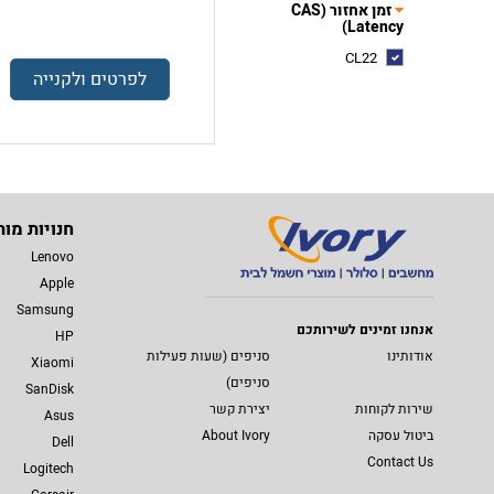
זמן אחזור (CAS
Latency)
CL22
לפרטים ולקנייה
חנויות מות
Lenovo
Apple
Samsung
אנחנו זמינים לשירותכם
HP
אודותינו
סניפים (שעות פעילות
Xiaomi
סניפים)
SanDisk
שירות לקוחות
יצירת קשר
Asus
ביטול עסקה
About Ivory
Dell
Contact Us
Logitech