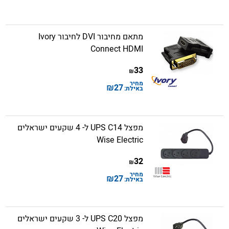
מתאם מחיבור DVI לחיבור Ivory
Connect HDMI
33
₪
מחיר
₪
27
באילת:
מפצל UPS C14 ל- 4 שקעים ישראלים
Wise Electric
32
₪
מחיר
₪
27
באילת:
מפצל UPS C20 ל- 3 שקעים ישראלים