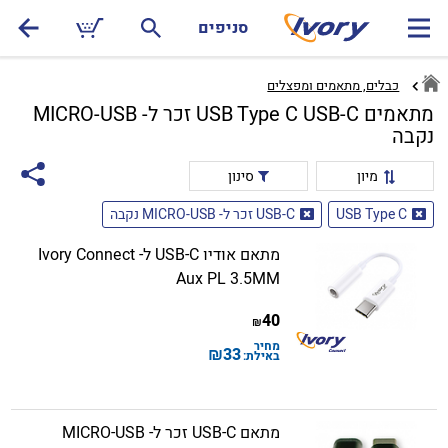
סניפים
כבלים, מתאמים ומפצלים
מתאמים USB Type C USB-C זכר ל- MICRO-USB
נקבה
מיון
סינון
USB Type C
USB-C זכר ל- MICRO-USB נקבה
מתאם אודיו USB-C ל- Ivory Connect
Aux PL 3.5MM
40
₪
מחיר
₪
33
באילת:
מתאם USB-C זכר ל- MICRO-USB