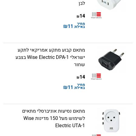
לבן
14
₪
מחיר
₪
11
באילת:
מתאם קבוע מתקע אמריקאי לתקע
ישראלי Wise Electric DPA-1 בצבע
שחור
14
₪
מחיר
₪
11
באילת:
מתאם נסיעות אוניברסלי מתאים
לשימוש מעל 150 מדינות Wise
Electric UTA-1