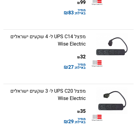
99
₪
מחיר
₪
83
באילת:
מפצל UPS C14 ל- 4 שקעים ישראלים
Wise Electric
32
₪
מחיר
₪
27
באילת:
מפצל UPS C20 ל- 3 שקעים ישראלים
Wise Electric
35
₪
מחיר
₪
29
באילת: