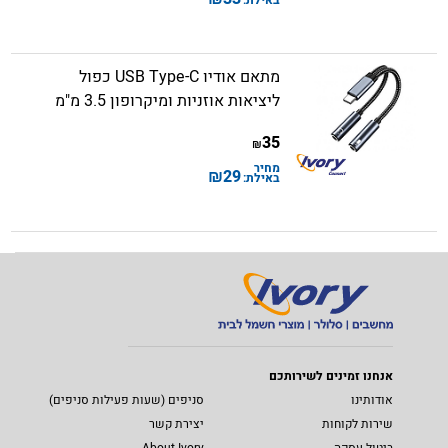
באילת:
מתאם אודיו USB Type-C כפול
ליציאות אוזניות ומיקרופון 3.5 מ"מ
35
₪
מחיר
₪
29
באילת:
אנחנו זמינים לשירותכם
אודותינו
סניפים (שעות פעילות סניפים)
שירות לקוחות
יצירת קשר