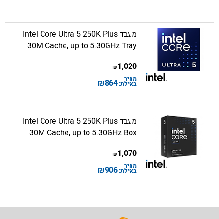
מעבד Intel Core Ultra 5 250K Plus
30M Cache, up to 5.30GHz Tray
1,020
₪
מחיר
₪
864
באילת:
מעבד Intel Core Ultra 5 250K Plus
30M Cache, up to 5.30GHz Box
1,070
₪
מחיר
₪
906
באילת: