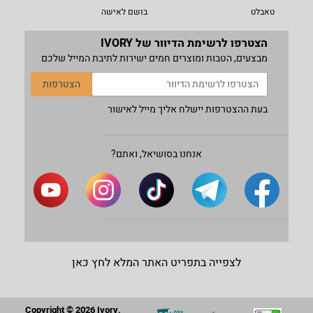
טאבלט
בושם לאישה
הצטרפו לרשימת הדיוור של IVORY
מבצעים, הטבות ומוצרים חמים ישירות לתיבת המייל שלכם
הצטרפות
בעת ההצטרפות יישלח אליך מייל לאישור
אנחנו בסושיאל, ואתם?
לצפייה בתפריט האתר המלא לחץ כאן
Copyright © 2026 Ivory.