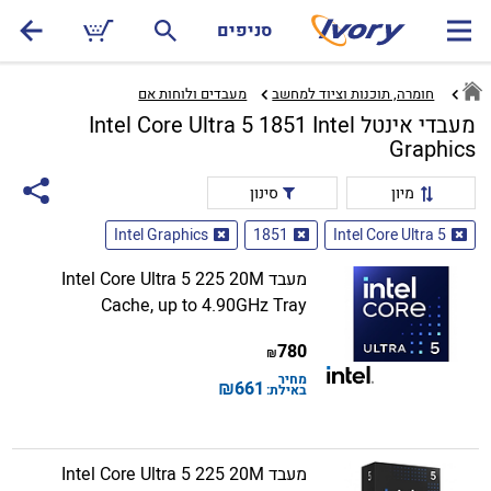
סניפים
חומרה, תוכנות וציוד למחשב
מעבדים ולוחות אם‏
מעבדי אינטל Intel Core Ultra 5 1851 Intel
Graphics
מיון
סינון
Intel Graphics
1851
Intel Core Ultra 5
מעבד Intel Core Ultra 5 225 20M
Cache, up to 4.90GHz Tray
780
₪
מחיר
₪
661
באילת:
מעבד Intel Core Ultra 5 225 20M