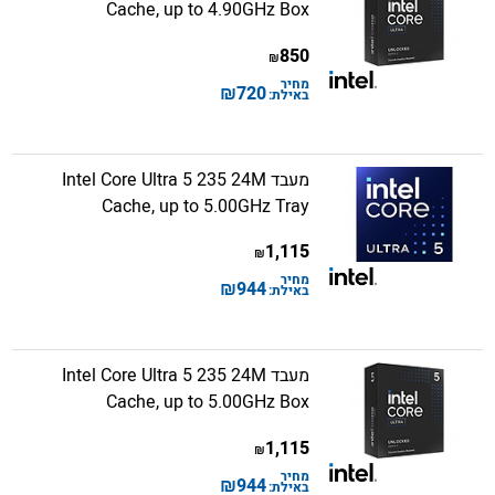
Cache, up to 4.90GHz Box
850
₪
מחיר
₪
720
באילת:
מעבד Intel Core Ultra 5 235 24M
Cache, up to 5.00GHz Tray
1,115
₪
מחיר
₪
944
באילת:
מעבד Intel Core Ultra 5 235 24M
Cache, up to 5.00GHz Box
1,115
₪
מחיר
₪
944
באילת: