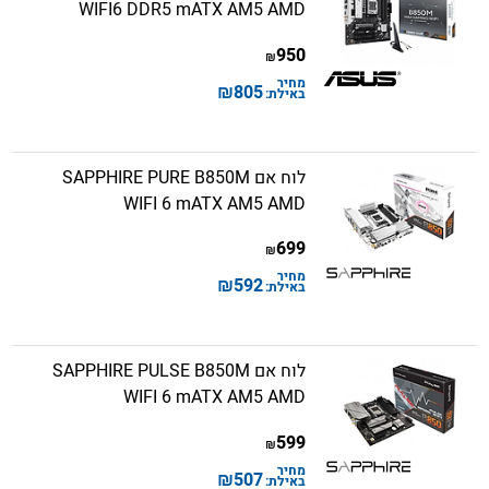
WIFI6 DDR5 mATX AM5 AMD
950
₪
מחיר
₪
805
באילת:
לוח אם SAPPHIRE PURE B850M
WIFI 6 mATX AM5 AMD
699
₪
מחיר
₪
592
באילת:
לוח אם SAPPHIRE PULSE B850M
WIFI 6 mATX AM5 AMD
599
₪
מחיר
₪
507
באילת: