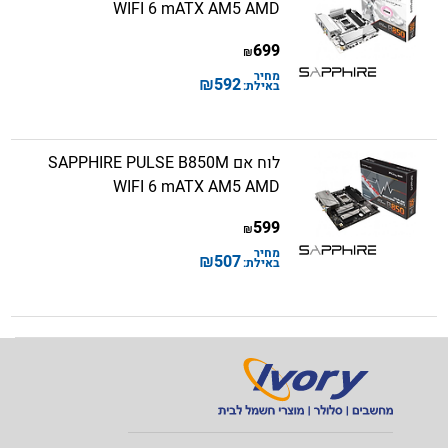
WIFI 6 mATX AM5 AMD
699
₪
מחיר
₪
592
באילת:
לוח אם SAPPHIRE PULSE B850M
WIFI 6 mATX AM5 AMD
599
₪
מחיר
₪
507
באילת: