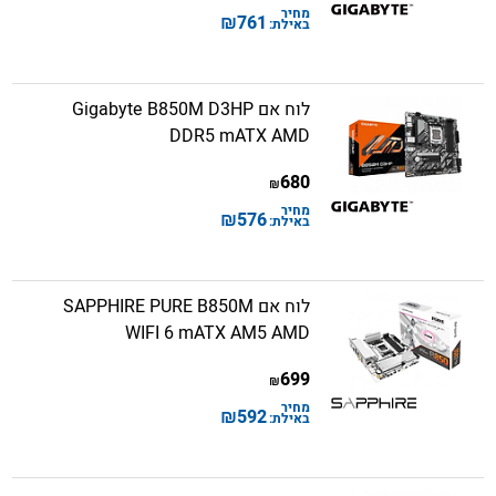
מחיר
₪
761
באילת:
לוח אם Gigabyte B850M D3HP
DDR5 mATX AMD
680
₪
מחיר
₪
576
באילת:
לוח אם SAPPHIRE PURE B850M
WIFI 6 mATX AM5 AMD
699
₪
מחיר
₪
592
באילת: