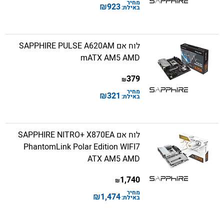
מחיר
₪
923
באילת:
לוח אם SAPPHIRE PULSE A620AM
mATX AM5 AMD
379
₪
מחיר
₪
321
באילת:
לוח אם SAPPHIRE NITRO+ X870EA
PhantomLink Polar Edition WIFI7
ATX AM5 AMD
1,740
₪
מחיר
₪
1,474
באילת: