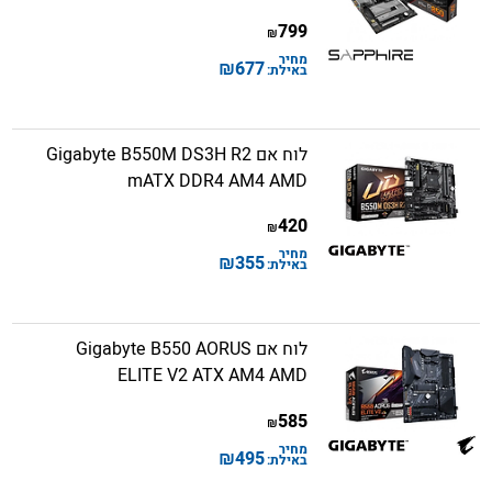
799
₪
מחיר
₪
677
באילת:
לוח אם Gigabyte B550M DS3H R2
mATX DDR4 AM4 AMD
420
₪
מחיר
₪
355
באילת:
לוח אם Gigabyte B550 AORUS
ELITE V2 ATX AM4 AMD
585
₪
מחיר
₪
495
באילת: