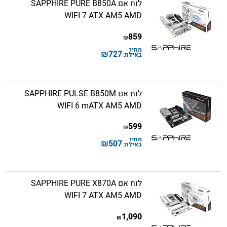
לוח אם SAPPHIRE PURE B850A
WIFI 7 ATX AM5 AMD
859
₪
מחיר
₪
727
באילת:
לוח אם SAPPHIRE PULSE B850M
WIFI 6 mATX AM5 AMD
599
₪
מחיר
₪
507
באילת:
לוח אם SAPPHIRE PURE X870A
WIFI 7 ATX AM5 AMD
1,090
₪