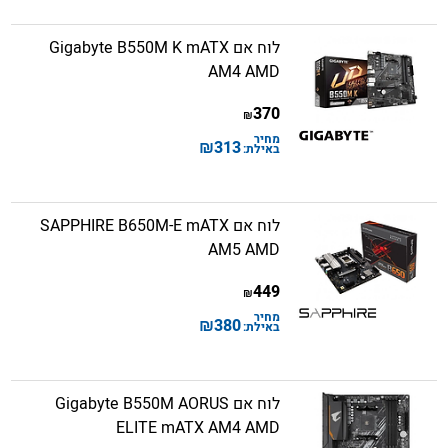
לוח אם Gigabyte B550M K mATX
AM4 AMD
370
₪
מחיר
₪
313
באילת:
לוח אם SAPPHIRE B650M-E mATX
AM5 AMD
449
₪
מחיר
₪
380
באילת:
לוח אם Gigabyte B550M AORUS
ELITE mATX AM4 AMD