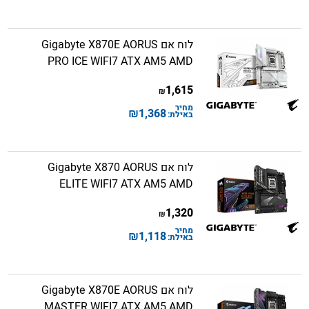
לוח אם Gigabyte X870E AORUS
PRO ICE WIFI7 ATX AM5 AMD
1,615
₪
מחיר
₪
1,368
באילת:
לוח אם Gigabyte X870 AORUS
ELITE WIFI7 ATX AM5 AMD
1,320
₪
מחיר
₪
1,118
באילת:
לוח אם Gigabyte X870E AORUS
MASTER WIFI7 ATX AM5 AMD