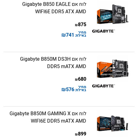
לוח אם Gigabyte B850 EAGLE
WIFI6E DDR5 ATX AMD
875
₪
מחיר
₪
741
באילת:
לוח אם Gigabyte B850M DS3H
DDR5 mATX AMD
680
₪
מחיר
₪
576
באילת:
לוח אם Gigabyte B850M GAMING X
WIFI6E DDR5 mATX AMD
899
₪