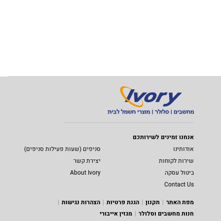
אנחנו זמינים לשירותכם
אודותינו
סניפים (שעות פעילות סניפים)
שירות לקוחות
יצירת קשר
ביטול עסקה
About Ivory
Contact Us
מפת האתר
תקנון
הגנת פרטיות
הצהרות נגישות
חנות מחשבים וסלולר
מגזין אייבורי