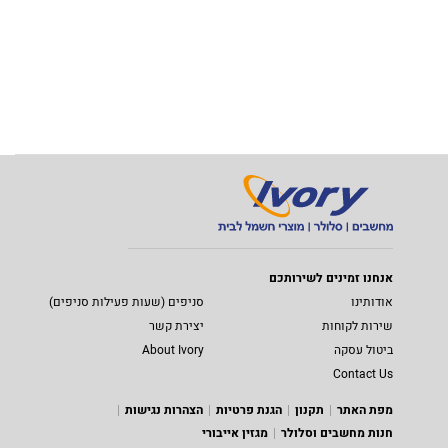
אנחנו זמינים לשירותכם
אודותינו
סניפים (שעות פעילות סניפים)
שירות לקוחות
יצירת קשר
ביטול עסקה
About Ivory
Contact Us
מפת האתר
תקנון
הגנת פרטיות
הצהרות נגישות
חנות מחשבים וסלולר
מגזין אייבורי