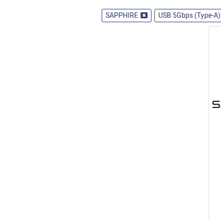
SAPPHIRE