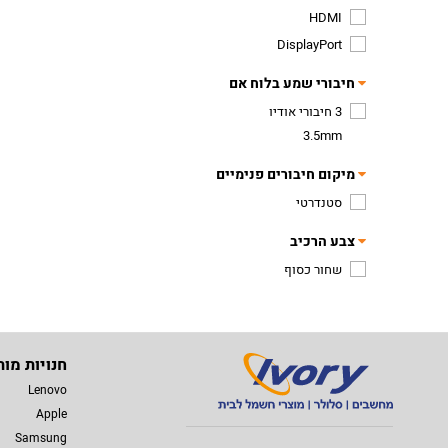
HDMI
DisplayPort
חיבורי שמע בלוח אם
3 חיבורי אודיו
3.5mm
מיקום חיבורים פנימיים
סטנדרטי
צבע הרכיב
שחור כסוף
חנויות מות
Lenovo
Apple
Samsung