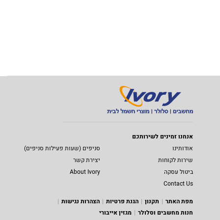
אנחנו זמינים לשירותכם
אודותינו
סניפים (שעות פעילות סניפים)
שירות לקוחות
יצירת קשר
ביטול עסקה
About Ivory
Contact Us
מפת האתר
תקנון
הגנת פרטיות
הצהרות נגישות
חנות מחשבים וסלולר
מגזין אייבורי