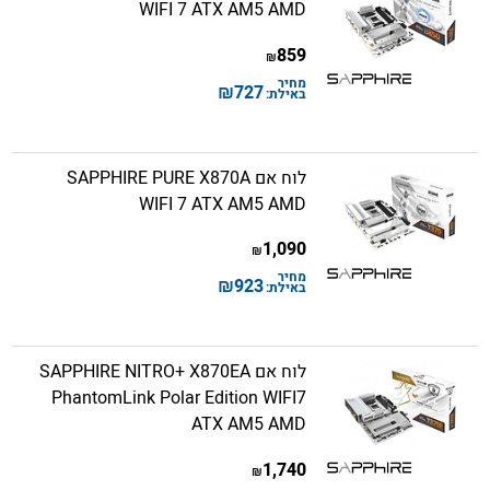
WIFI 7 ATX AM5 AMD
859
₪
מחיר
₪
727
באילת:
לוח אם SAPPHIRE PURE X870A
WIFI 7 ATX AM5 AMD
1,090
₪
מחיר
₪
923
באילת:
לוח אם SAPPHIRE NITRO+ X870EA
PhantomLink Polar Edition WIFI7
ATX AM5 AMD
1,740
₪