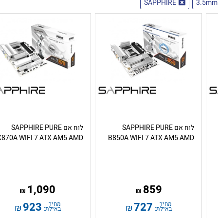
SAPPHIRE
לוח אם SAPPHIRE PURE
לוח אם SAPPHIRE PURE
X870A WIFI 7 ATX AM5 AMD
B850A WIFI 7 ATX AM5 AMD
1,090
859
₪
₪
מחיר
727
מחיר
923
₪
₪
באילת:
באילת: