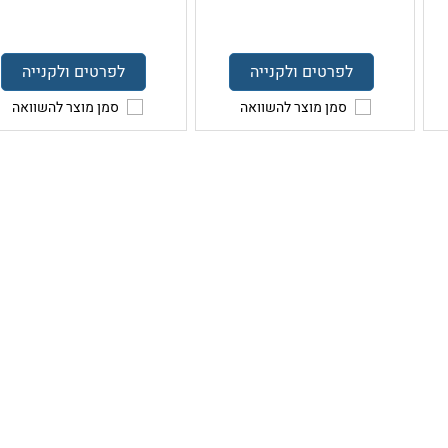
לפרטים ולקנייה
לפרטים ולקנייה
סמן מוצר להשוואה
סמן מוצר להשוואה