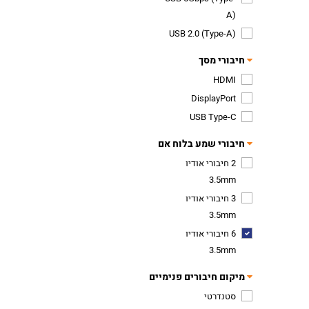
A)
USB 2.0 (Type-A)
חיבורי מסך
HDMI
DisplayPort
USB Type-C
חיבורי שמע בלוח אם
2 חיבורי אודיו
3.5mm
3 חיבורי אודיו
3.5mm
6 חיבורי אודיו
3.5mm
מיקום חיבורים פנימיים
סטנדרטי