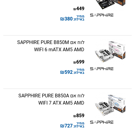
449
₪
מחיר
₪
380
באילת:
לוח אם SAPPHIRE PURE B850M
WIFI 6 mATX AM5 AMD
699
₪
מחיר
₪
592
באילת:
לוח אם SAPPHIRE PURE B850A
WIFI 7 ATX AM5 AMD
859
₪
מחיר
₪
727
באילת: