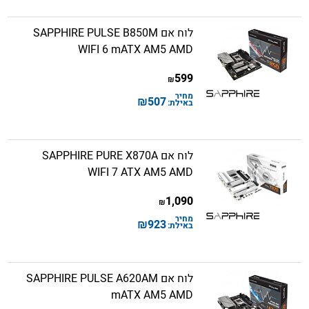
לוח אם SAPPHIRE PULSE B850M
WIFI 6 mATX AM5 AMD
599
₪
מחיר
₪
507
באילת:
לוח אם SAPPHIRE PURE X870A
WIFI 7 ATX AM5 AMD
1,090
₪
מחיר
₪
923
באילת:
לוח אם SAPPHIRE PULSE A620AM
mATX AM5 AMD