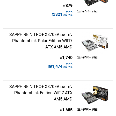
379
₪
מחיר
₪
321
באילת:
לוח אם SAPPHIRE NITRO+ X870EA
PhantomLink Polar Edition WIFI7
ATX AM5 AMD
1,740
₪
מחיר
₪
1,474
באילת:
לוח אם SAPPHIRE NITRO+ X870EA
PhantomLink Edition WIFI7 ATX
AM5 AMD
1,685
₪