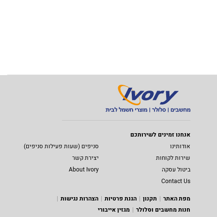
אנחנו זמינים לשירותכם
אודותינו
סניפים (שעות פעילות סניפים)
שירות לקוחות
יצירת קשר
ביטול עסקה
About Ivory
Contact Us
מפת האתר
תקנון
הגנת פרטיות
הצהרות נגישות
חנות מחשבים וסלולר
מגזין אייבורי