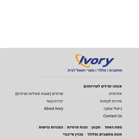
אנחנו זמינים לשירותכם
אודותינו
סניפים (שעות פעילות סניפים)
שירות לקוחות
יצירת קשר
ביטול עסקה
About Ivory
Contact Us
מפת האתר
תקנון
הגנת פרטיות
הצהרות נגישות
חנות מחשבים וסלולר
מגזין אייבורי