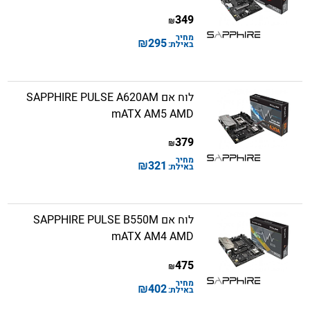
349
₪
מחיר
₪
295
באילת:
לוח אם SAPPHIRE PULSE A620AM
mATX AM5 AMD
379
₪
מחיר
₪
321
באילת:
לוח אם SAPPHIRE PULSE B550M
mATX AM4 AMD
475
₪
מחיר
₪
402
באילת: