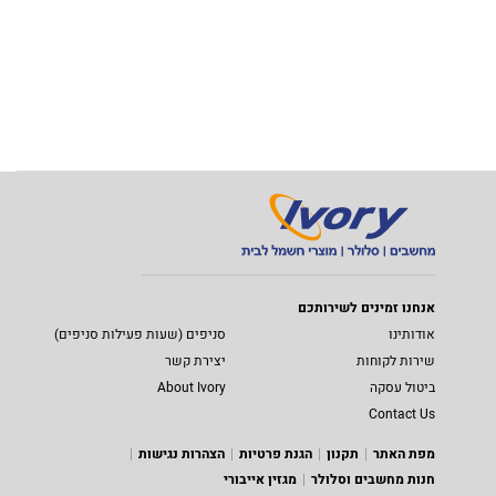
אנחנו זמינים לשירותכם
אודותינו
סניפים (שעות פעילות סניפים)
שירות לקוחות
יצירת קשר
ביטול עסקה
About Ivory
Contact Us
מפת האתר
תקנון
הגנת פרטיות
הצהרות נגישות
חנות מחשבים וסלולר
מגזין אייבורי