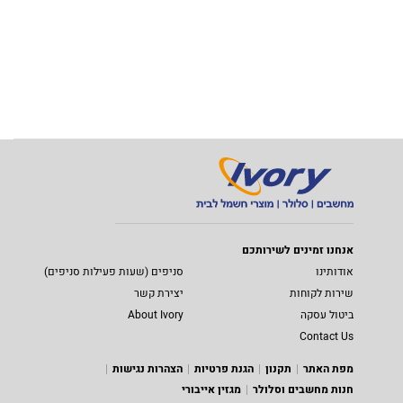
אנחנו זמינים לשירותכם
אודותינו
סניפים (שעות פעילות סניפים)
שירות לקוחות
יצירת קשר
ביטול עסקה
About Ivory
Contact Us
מפת האתר
תקנון
הגנת פרטיות
הצהרות נגישות
חנות מחשבים וסלולר
מגזין אייבורי