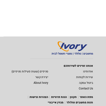
אנחנו זמינים לשירותכם
אודותינו
סניפים (שעות פעילות סניפים)
שירות לקוחות
יצירת קשר
ביטול עסקה
About Ivory
Contact Us
מפת האתר
תקנון
הגנת פרטיות
הצהרות נגישות
חנות מחשבים וסלולר
מגזין אייבורי