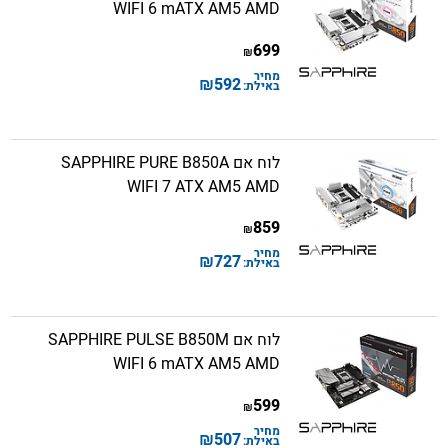
WIFI 6 mATX AM5 AMD
699
₪
מחיר
₪
592
באילת:
לוח אם SAPPHIRE PURE B850A
WIFI 7 ATX AM5 AMD
859
₪
מחיר
₪
727
באילת:
לוח אם SAPPHIRE PULSE B850M
WIFI 6 mATX AM5 AMD
599
₪
מחיר
₪
507
באילת: