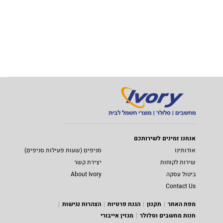
אנחנו זמינים לשירותכם
אודותינו
סניפים (שעות פעילות סניפים)
שירות לקוחות
יצירת קשר
ביטול עסקה
About Ivory
Contact Us
מפת האתר
תקנון
הגנת פרטיות
הצהרות נגישות
חנות מחשבים וסלולר
מגזין אייבורי