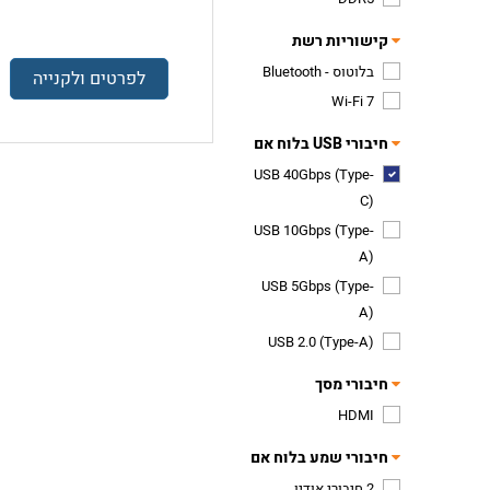
קישוריות רשת
בלוטוס - Bluetooth
לפרטים ולקנייה
Wi-Fi 7
חיבורי USB בלוח אם
USB 40Gbps (Type-
C)
USB 10Gbps (Type-
A)
USB 5Gbps (Type-
A)
USB 2.0 (Type-A)
חיבורי מסך
HDMI
חיבורי שמע בלוח אם
2 חיבורי אודיו