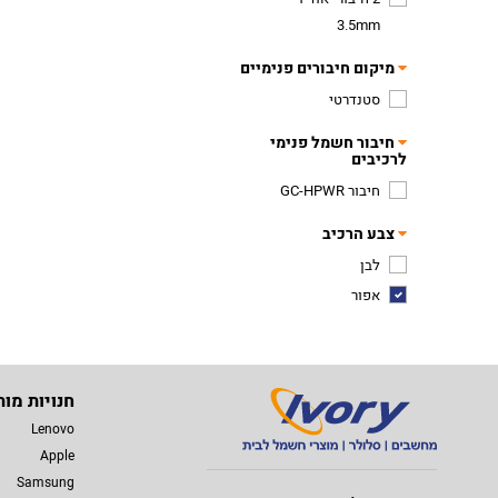
3.5mm
מיקום חיבורים פנימיים
סטנדרטי
חיבור חשמל פנימי
לרכיבים
חיבור GC-HPWR
צבע הרכיב
לבן
אפור
חנויות מות
Lenovo
Apple
Samsung