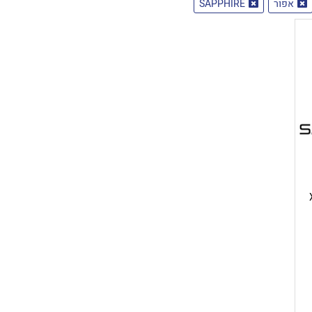
אפור
SAPPHIRE