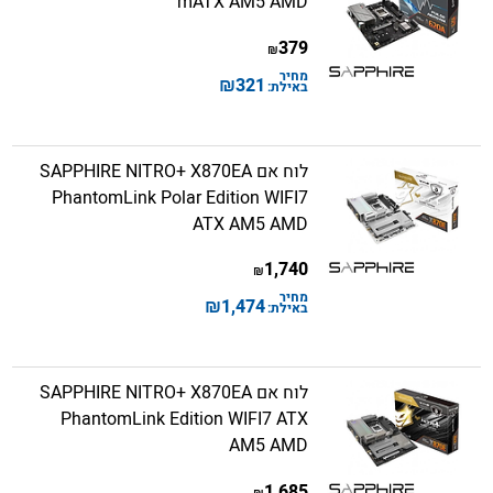
mATX AM5 AMD
379
₪
מחיר
₪
321
באילת:
לוח אם SAPPHIRE NITRO+ X870EA
PhantomLink Polar Edition WIFI7
ATX AM5 AMD
1,740
₪
מחיר
₪
1,474
באילת:
לוח אם SAPPHIRE NITRO+ X870EA
PhantomLink Edition WIFI7 ATX
AM5 AMD
1,685