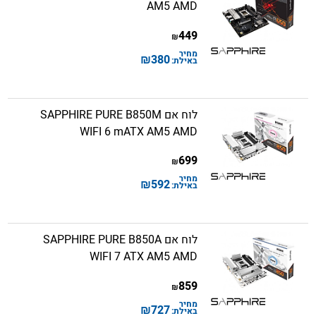
AM5 AMD
449
₪
מחיר
₪
380
באילת:
לוח אם SAPPHIRE PURE B850M
WIFI 6 mATX AM5 AMD
699
₪
מחיר
₪
592
באילת:
לוח אם SAPPHIRE PURE B850A
WIFI 7 ATX AM5 AMD
859
₪
מחיר
₪
727
באילת: