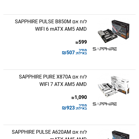
לוח אם SAPPHIRE PULSE B850M
WIFI 6 mATX AM5 AMD
599
₪
מחיר
₪
507
באילת:
לוח אם SAPPHIRE PURE X870A
WIFI 7 ATX AM5 AMD
1,090
₪
מחיר
₪
923
באילת:
לוח אם SAPPHIRE PULSE A620AM