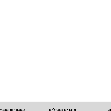
ג
מוצרים מובילים
קטגוריות מוביל