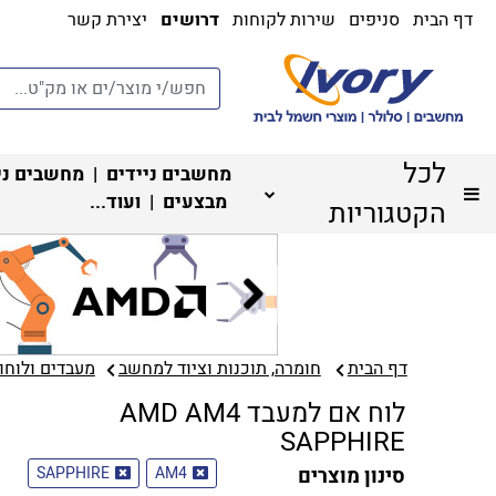
דף הבית
סניפים
שירות לקוחות
דרושים
יצירת קשר
לכל
מחשבים ניידים
|
מחשבים ני
מבצעים
| ועוד...
הקטגוריות
דף הבית
חומרה, תוכנות וציוד למחשב
מעבדים ולוחות
לוח אם למעבד AMD AM4
SAPPHIRE
סינון מוצרים
AM4
SAPPHIRE