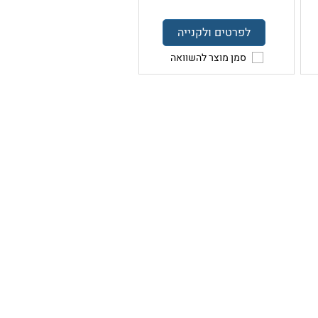
לפרטים ולקנייה
סמן מוצר להשוואה