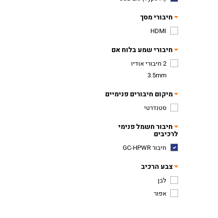
חיבורי מסך
HDMI
חיבורי שמע בלוח אם
2 חיבורי אודיו
3.5mm
מיקום חיבורים פנימיים
סטנדרטי
חיבור חשמל פנימי
לרכיבים
חיבור GC-HPWR
צבע הרכיב
לבן
אפור