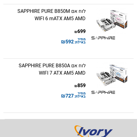
לוח אם SAPPHIRE PURE B850M
WIFI 6 mATX AM5 AMD
699
₪
מחיר
₪
592
באילת:
לוח אם SAPPHIRE PURE B850A
WIFI 7 ATX AM5 AMD
859
₪
מחיר
₪
727
באילת: