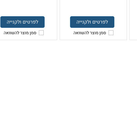
לפרטים ולקנייה
לפרטים ולקנייה
סמן מוצר להשוואה
סמן מוצר להשוואה