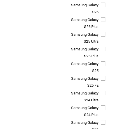
Samsung Galaxy
S26
Samsung Galaxy
S26 Plus
Samsung Galaxy
S25 Ultra
Samsung Galaxy
S25 Plus
Samsung Galaxy
S25
Samsung Galaxy
S25 FE
Samsung Galaxy
S24 Ultra
Samsung Galaxy
S24 Plus
Samsung Galaxy