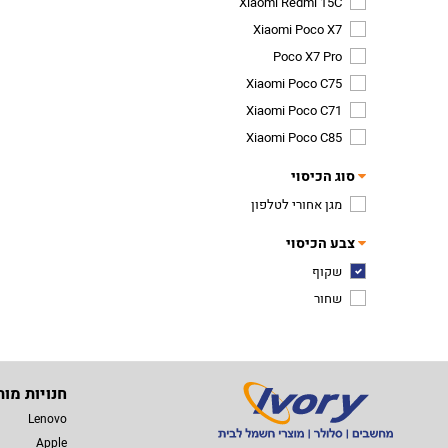
Xiaomi Redmi 15C
Xiaomi Poco X7
Poco X7 Pro
Xiaomi Poco C75
Xiaomi Poco C71
Xiaomi Poco C85
סוג הכיסוי
מגן אחורי לטלפון
צבע הכיסוי
שקוף
שחור
חנויות מות
Lenovo
Apple