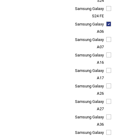
S24
Samsung Galaxy
S24 FE
Samsung Galaxy
A06
Samsung Galaxy
A07
Samsung Galaxy
A16
Samsung Galaxy
A17
Samsung Galaxy
A26
Samsung Galaxy
A27
Samsung Galaxy
A36
Samsung Galaxy