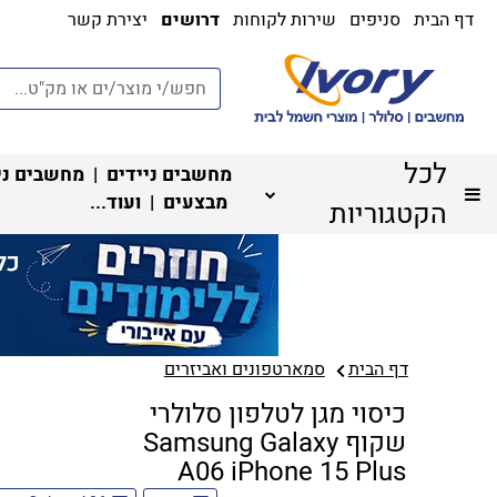
דף הבית
סניפים
שירות לקוחות
דרושים
יצירת קשר
לכל
מחשבים ניידים
|
מחשבים ני
מבצעים
| ועוד...
הקטגוריות
דף הבית
סמארטפונים ואביזרים
כיסוי מגן לטלפון סלולרי
שקוף Samsung Galaxy
A06 iPhone 15 Plus