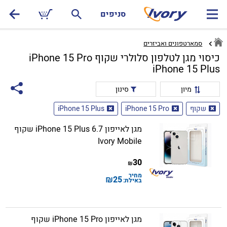
סניפים
סמארטפונים ואביזרים
כיסוי מגן לטלפון סלולרי שקוף iPhone 15 Pro
iPhone 15 Plus
מיון
סינון
שקוף
iPhone 15 Pro
iPhone 15 Plus
מגן לאייפון iPhone 15 Plus 6.7 שקוף
Ivory Mobile
30
₪
מחיר
₪
25
באילת:
מגן לאייפון iPhone 15 Pro שקוף