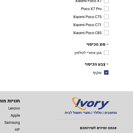
Xiaomi Poco X7
Poco X7 Pro
Xiaomi Poco C75
Xiaomi Poco C71
Xiaomi Poco C85
סוג הכיסוי
מגן אחורי לטלפון
צבע הכיסוי
שקוף
חנויות מות
Lenovo
Apple
Samsung
אנחנו זמינים לשירותכם
HP