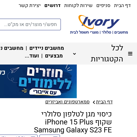
דף הבית
סניפים
שירות לקוחות
דרושים
יצירת קשר
לכל
מחשבים ניידים
|
מחשבים ני
מבצעים
| ועוד...
הקטגוריות
דף הבית
סמארטפונים ואביזרים
כיסוי מגן לטלפון סלולרי
שקוף iPhone 15 Plus
Samsung Galaxy S23 FE