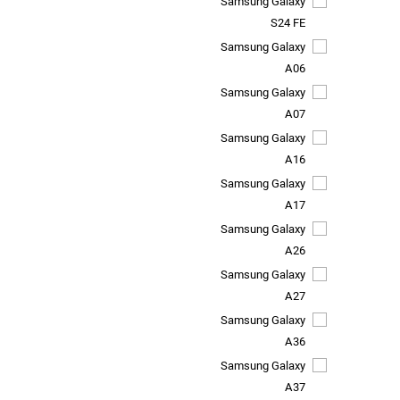
Samsung Galaxy
S24 FE
Samsung Galaxy
A06
Samsung Galaxy
A07
Samsung Galaxy
A16
Samsung Galaxy
A17
Samsung Galaxy
A26
Samsung Galaxy
A27
Samsung Galaxy
A36
Samsung Galaxy
A37