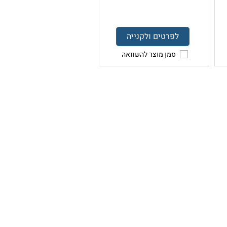
לפרטים ולקנייה
סמן מוצר להשוואה