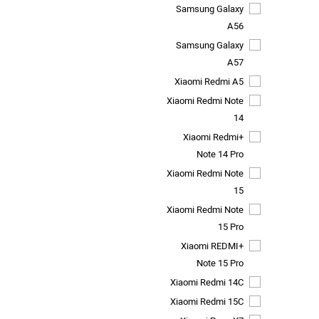
Samsung Galaxy
A56
Samsung Galaxy
A57
Xiaomi Redmi A5
Xiaomi Redmi Note
14
+Xiaomi Redmi
Note 14 Pro
Xiaomi Redmi Note
15
Xiaomi Redmi Note
15 Pro
+Xiaomi REDMI
Note 15 Pro
Xiaomi Redmi 14C
Xiaomi Redmi 15C