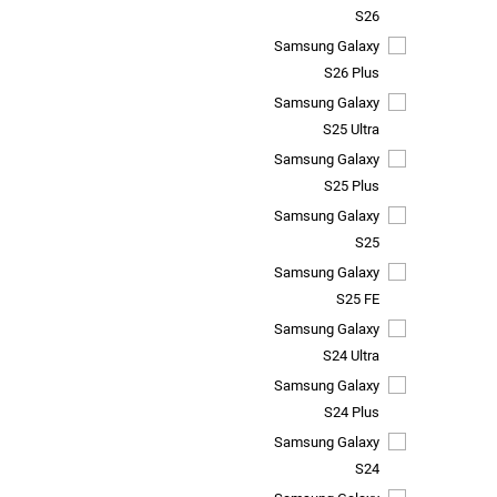
S26
Samsung Galaxy
S26 Plus
Samsung Galaxy
S25 Ultra
Samsung Galaxy
S25 Plus
Samsung Galaxy
S25
Samsung Galaxy
S25 FE
Samsung Galaxy
S24 Ultra
Samsung Galaxy
S24 Plus
Samsung Galaxy
S24