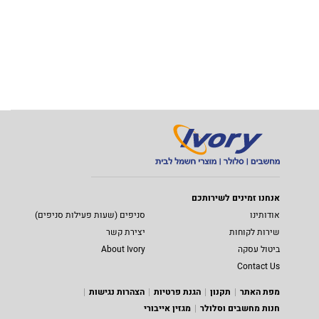
אנחנו זמינים לשירותכם
אודותינו
סניפים (שעות פעילות סניפים)
שירות לקוחות
יצירת קשר
ביטול עסקה
About Ivory
Contact Us
מפת האתר
תקנון
הגנת פרטיות
הצהרות נגישות
חנות מחשבים וסלולר
מגזין אייבורי