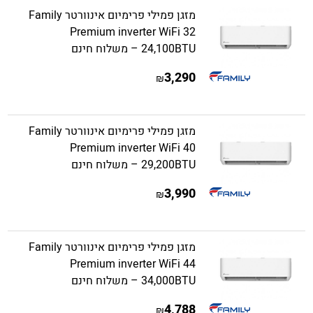
מזגן פמילי פרימיום אינוורטר Family
Premium inverter WiFi 32
24,100BTU – משלוח חינם
3,290
₪
מזגן פמילי פרימיום אינוורטר Family
Premium inverter WiFi 40
29,200BTU – משלוח חינם
3,990
₪
מזגן פמילי פרימיום אינוורטר Family
Premium inverter WiFi 44
34,000BTU – משלוח חינם
4,788
₪