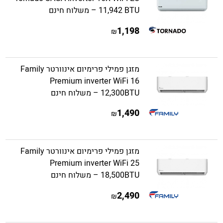
11,942 BTU – משלוח חינם
1,198
₪
מזגן פמילי פרימיום אינוורטר Family
Premium inverter WiFi 16
12,300BTU – משלוח חינם
1,490
₪
מזגן פמילי פרימיום אינוורטר Family
Premium inverter WiFi 25
18,500BTU – משלוח חינם
2,490
₪