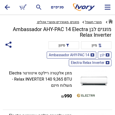
סניפים
מוצרי חשמל
מזגנים, מאווררים ומוצרי אקלים ‏
מזגנים לבן Ambassador AHY-PAC 14 Electra
Relax Inverter
מיון
סינון
לבן
Ambassador AHY-PAC 14
Electra Relax Inverter
מזגן אלקטרה רילקס אינוורטר Electra
Relax INVERTER 140 9,365 BTU -
משלוח חינם
990
₪