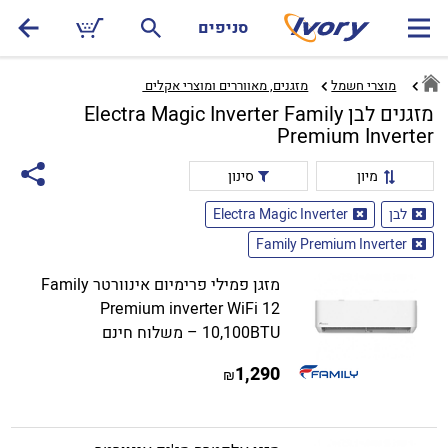
סניפים
מוצרי חשמל
מזגנים, מאווררים ומוצרי אקלים ‏
מזגנים לבן Electra Magic Inverter Family
Premium Inverter
מיון
סינון
לבן
Electra Magic Inverter
Family Premium Inverter
מזגן פמילי פרימיום אינוורטר Family
Premium inverter WiFi 12
10,100BTU – משלוח חינם
1,290
₪