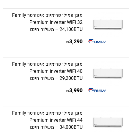
מזגן פמילי פרימיום אינוורטר Family
Premium inverter WiFi 32
24,100BTU – משלוח חינם
3,290
₪
מזגן פמילי פרימיום אינוורטר Family
Premium inverter WiFi 40
29,200BTU – משלוח חינם
3,990
₪
מזגן פמילי פרימיום אינוורטר Family
Premium inverter WiFi 44
34,000BTU – משלוח חינם