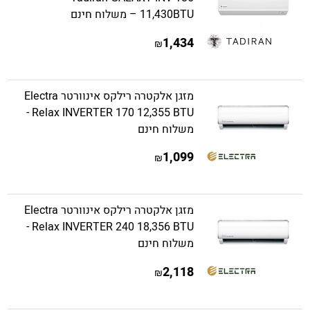
11,430BTU – משלוח חינם
1,434
₪
מזגן אלקטרה רילקס אינוורטר Electra
Relax INVERTER 170 12,355 BTU -
משלוח חינם
1,099
₪
מזגן אלקטרה רילקס אינוורטר Electra
Relax INVERTER 240 18,356 BTU -
משלוח חינם
2,118
₪