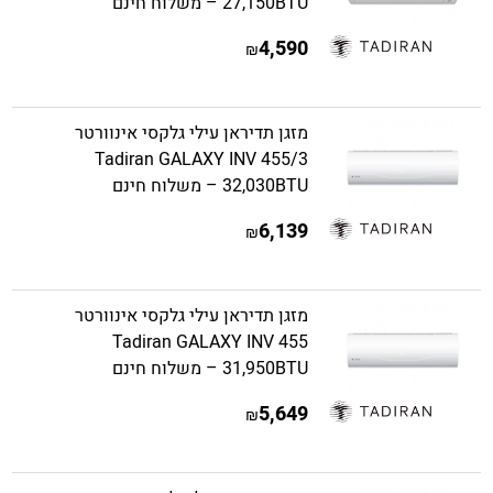
27,150BTU – משלוח חינם
4,590
₪
מזגן תדיראן עילי גלקסי אינוורטר
Tadiran GALAXY INV 455/3
32,030BTU – משלוח חינם
6,139
₪
מזגן תדיראן עילי גלקסי אינוורטר
Tadiran GALAXY INV 455
31,950BTU – משלוח חינם
5,649
₪