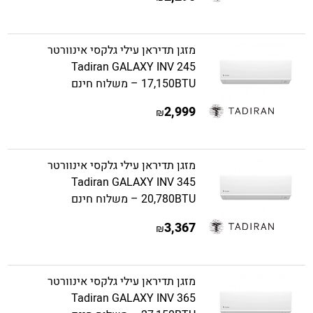
מזגן תדיראן עילי גלקסי אינוורטר
Tadiran GALAXY INV 245
17,150BTU – משלוח חינם
2,999
₪
מזגן תדיראן עילי גלקסי אינוורטר
Tadiran GALAXY INV 345
20,780BTU – משלוח חינם
3,367
₪
מזגן תדיראן עילי גלקסי אינוורטר
Tadiran GALAXY INV 365