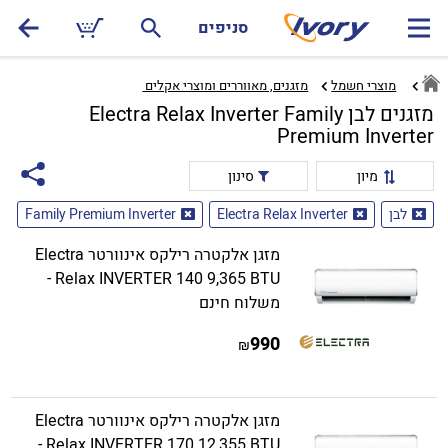
סניפים
מוצרי חשמל
מזגנים, מאווררים ומוצרי אקלים ‏
מזגנים לבן Electra Relax Inverter Family
Premium Inverter
מיון
סינון
לבן
Electra Relax Inverter
Family Premium Inverter
מזגן אלקטרה רילקס אינוורטר Electra
Relax INVERTER 140 9,365 BTU -
משלוח חינם
990
₪
מזגן אלקטרה רילקס אינוורטר Electra
Relax INVERTER 170 12,355 BTU -