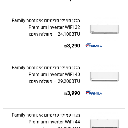
מזגן פמילי פרימיום אינוורטר Family
Premium inverter WiFi 32
24,100BTU – משלוח חינם
3,290
₪
מזגן פמילי פרימיום אינוורטר Family
Premium inverter WiFi 40
29,200BTU – משלוח חינם
3,990
₪
מזגן פמילי פרימיום אינוורטר Family
Premium inverter WiFi 44