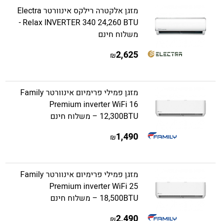
מזגן אלקטרה רילקס אינוורטר Electra
Relax INVERTER 340 24,260 BTU -
משלוח חינם
2,625
₪
מזגן פמילי פרימיום אינוורטר Family
Premium inverter WiFi 16
12,300BTU – משלוח חינם
1,490
₪
מזגן פמילי פרימיום אינוורטר Family
Premium inverter WiFi 25
18,500BTU – משלוח חינם
2,490
₪