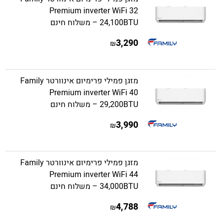
Premium inverter WiFi 32
24,100BTU – משלוח חינם
3,290
₪
מזגן פמילי פרימיום אינוורטר Family
Premium inverter WiFi 40
29,200BTU – משלוח חינם
3,990
₪
מזגן פמילי פרימיום אינוורטר Family
Premium inverter WiFi 44
34,000BTU – משלוח חינם
4,788
₪