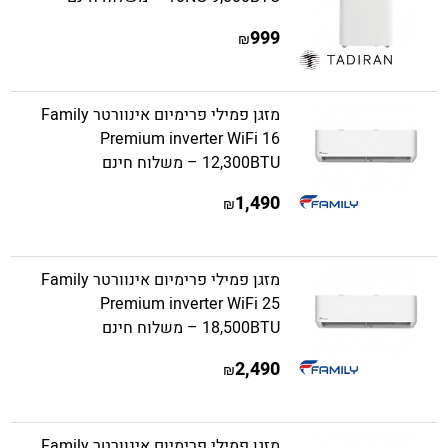
999
₪
מזגן פמילי פרימיום אינוורטר Family
Premium inverter WiFi 16
12,300BTU – משלוח חינם
1,490
₪
מזגן פמילי פרימיום אינוורטר Family
Premium inverter WiFi 25
18,500BTU – משלוח חינם
2,490
₪
מזגן פמילי פרימיום אינוורטר Family