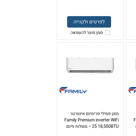
לפרטים ולקנייה
סמן מוצר להשוואה
מזגן פמילי פרימיום אינוורטר
Family Premium inverter WiFi
F
25 18,500BTU – משלוח חינם