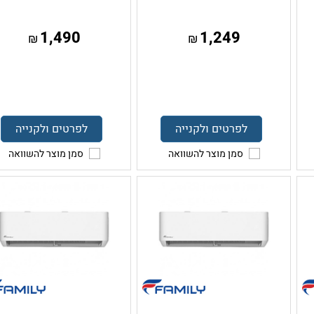
1,490
1,249
₪
₪
לפרטים ולקנייה
לפרטים ולקנייה
סמן מוצר להשוואה
סמן מוצר להשוואה