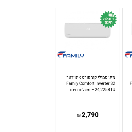
מזגן פמילי קומפורט אינוורטר
Family Comfort Inverter 32
F
24,225BTU – משלוח חינם
2,790
₪