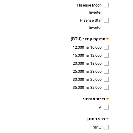
Hisense Moon
Inverter
Hisense Star
Inverter
תפוקת קירור (BTU)
10,000 עד 12,000
12,000 עד 15,000
18,000 עד 20,000
23,000 עד 25,000
25,000 עד 30,000
32,000 עד 35,000
דירוג אנרגטי
A
צבע המזגן
שחור