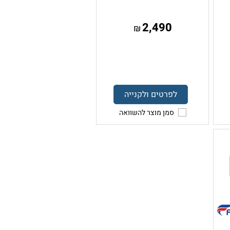
2,490
₪
לפרטים ולקנייה
סמן מוצר להשוואה