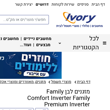
דף הבית
סניפים
שירות לקוחות
דרושים
יצירת קשר
לכל
מחשבים ניידים
|
מחשבים ני
מבצעים
| ועוד...
הקטגוריות
דף הבית
מוצרי חשמל
מזגנים, מאווררים ומוצרי אקלי
מזגנים לבן Family
Comfort Inverter Family
Premium Inverter