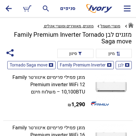
סניפים
מוצרי חשמל
מזגנים, מאווררים ומוצרי אקלים ‏
מזגנים לבן Family Premium Inverter Tornado
Saga move
מיון
סינון
לבן
Family Premium Inverter
Tornado Saga move
מזגן פמילי פרימיום אינוורטר Family
Premium inverter WiFi 12
10,100BTU – משלוח חינם
1,290
₪
מזגן פמילי פרימיום אינוורטר Family
Premium inverter WiFi 16