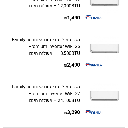
12,300BTU – משלוח חינם
1,490
₪
מזגן פמילי פרימיום אינוורטר Family
Premium inverter WiFi 25
18,500BTU – משלוח חינם
2,490
₪
מזגן פמילי פרימיום אינוורטר Family
Premium inverter WiFi 32
24,100BTU – משלוח חינם
3,290
₪