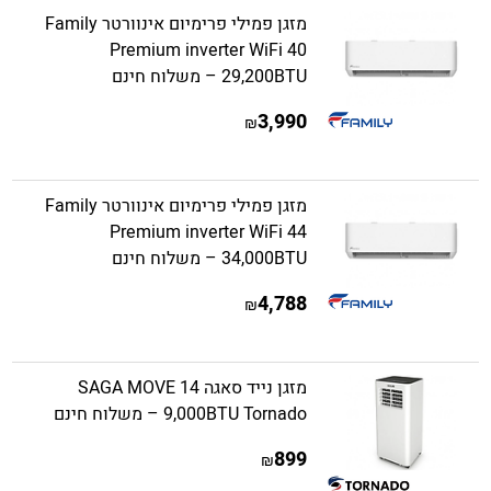
מזגן פמילי פרימיום אינוורטר Family
Premium inverter WiFi 40
29,200BTU – משלוח חינם
3,990
₪
מזגן פמילי פרימיום אינוורטר Family
Premium inverter WiFi 44
34,000BTU – משלוח חינם
4,788
₪
מזגן נייד סאגה SAGA MOVE 14
9,000BTU Tornado – משלוח חינם
899
₪