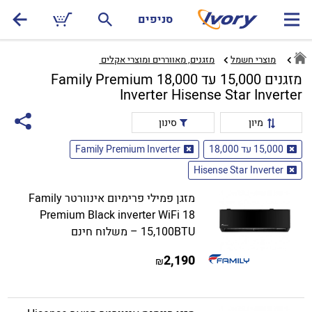
סניפים
מוצרי חשמל
מזגנים, מאווררים ומוצרי אקלים ‏
מזגנים 15,000 עד 18,000 Family Premium
Inverter Hisense Star Inverter
מיון
סינון
15,000 עד 18,000
Family Premium Inverter
Hisense Star Inverter
מזגן פמילי פרימיום אינוורטר Family
Premium Black inverter WiFi 18
15,100BTU – משלוח חינם
2,190
₪