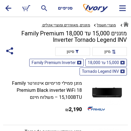
סניפים
מוצרי חשמל
מזגנים, מאווררים ומוצרי אקלים ‏
מזגנים 15,000 עד 18,000 Family Premium
Inverter Tornado Legend INV
מיון
סינון
15,000 עד 18,000
Family Premium Inverter
Tornado Legend INV
מזגן פמילי פרימיום אינוורטר Family
Premium Black inverter WiFi 18
15,100BTU – משלוח חינם
2,190
₪