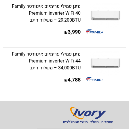
מזגן פמילי פרימיום אינוורטר Family
Premium inverter WiFi 40
29,200BTU – משלוח חינם
3,990
₪
מזגן פמילי פרימיום אינוורטר Family
Premium inverter WiFi 44
34,000BTU – משלוח חינם
4,788
₪