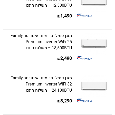
12,300BTU – משלוח חינם
1,490
₪
מזגן פמילי פרימיום אינוורטר Family
Premium inverter WiFi 25
18,500BTU – משלוח חינם
2,490
₪
מזגן פמילי פרימיום אינוורטר Family
Premium inverter WiFi 32
24,100BTU – משלוח חינם
3,290
₪