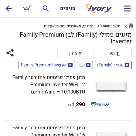
סניפים
מוצרי חשמל
מזגנים, מאווררים ומוצרי אקלים ‏
מזגנים פמילי (Family) לבן Family Premium
Inverter
מיון
סינון
פמילי (Family)
לבן
Family Premium Inverter
מזגן פמילי פרימיום אינוורטר Family
Premium inverter WiFi 12
10,100BTU – משלוח חינם
1,290
₪
מזגן פמילי פרימיום אינוורטר Family
Premium inverter WiFi 16