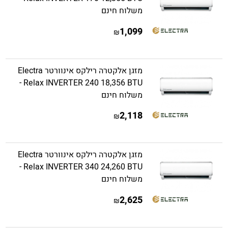
משלוח חינם
1,099
₪
מזגן אלקטרה רילקס אינוורטר Electra
Relax INVERTER 240 18,356 BTU -
משלוח חינם
2,118
₪
מזגן אלקטרה רילקס אינוורטר Electra
Relax INVERTER 340 24,260 BTU -
משלוח חינם
2,625
₪